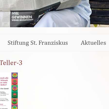
Stiftung St. Franziskus
Aktuelles
Teller-3