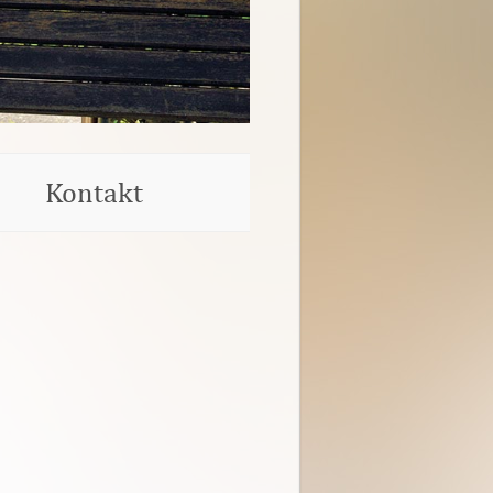
Kontakt