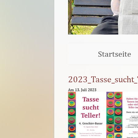
Startseite
2023_Tasse_sucht_
Am 13. Juli 2023