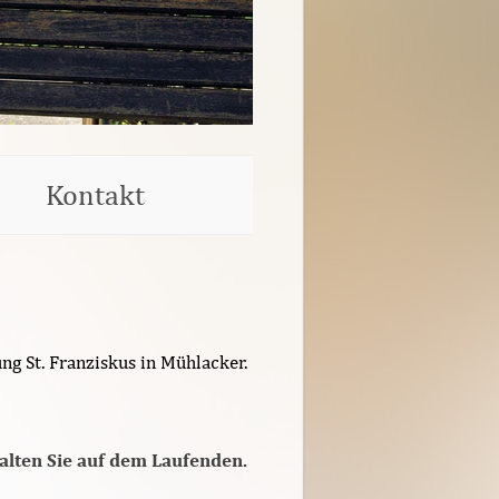
Kontakt
ng St. Franziskus in Mühlacker.
alten Sie auf dem Laufenden.