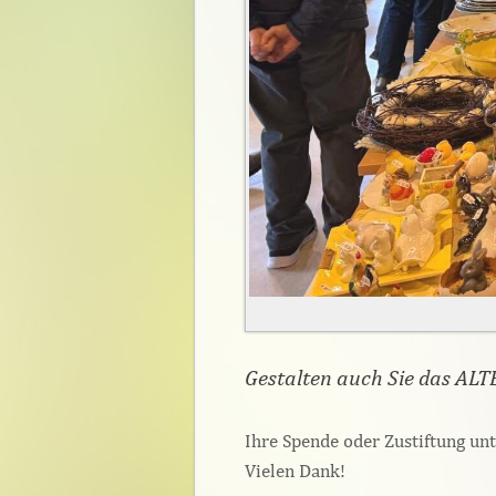
Gestalten auch Sie das ALTE
Ihre Spende oder Zustiftung un
Vielen Dank!