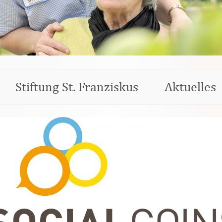
Stiftung St. Franziskus
Aktuelles