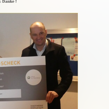
: Danke !