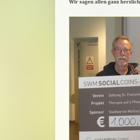
Wir sagen allen ganz herzlich