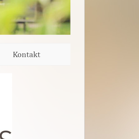
Kontakt