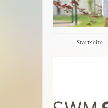
Startseite