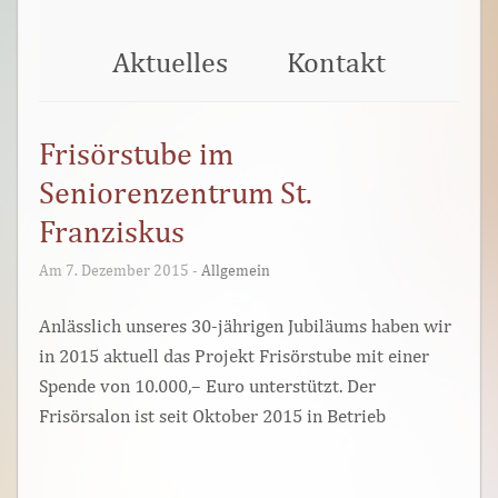
Aktuelles
Kontakt
Frisörstube im
Seniorenzentrum St.
Franziskus
Am 7. Dezember 2015 -
Allgemein
Anlässlich unseres 30-jährigen Jubiläums haben wir
in 2015 aktuell das Projekt Frisörstube mit einer
Spende von 10.000,– Euro unterstützt. Der
Frisörsalon ist seit Oktober 2015 in Betrieb