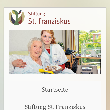
Startseite
Stiftung St. Franziskus