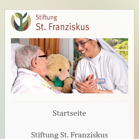
Startseite
Stiftung St. Franziskus