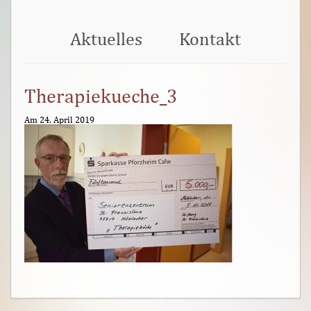
Aktuelles
Kontakt
Therapiekueche_3
Am 24. April 2019