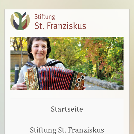
Startseite
Stiftung St. Franziskus