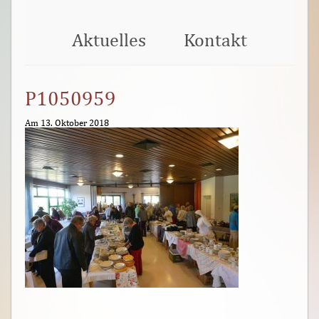
Aktuelles
Kontakt
P1050959
Am 13. Oktober 2018