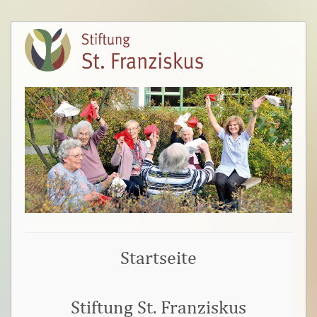
Startseite
Stiftung St. Franziskus