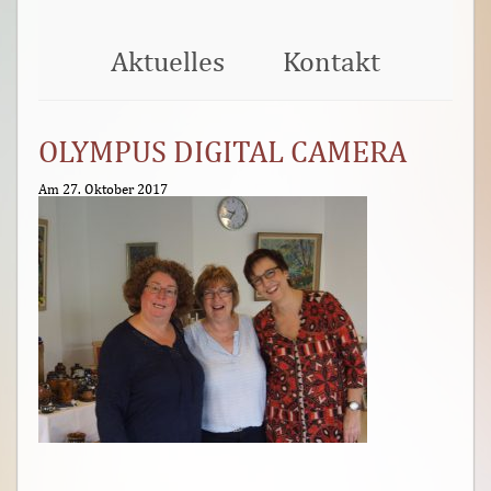
Aktuelles
Kontakt
OLYMPUS DIGITAL CAMERA
Am 27. Oktober 2017