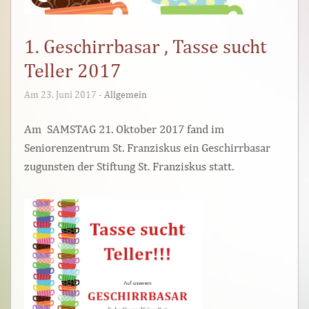
1. Geschirrbasar , Tasse sucht
Teller 2017
Am 23. Juni 2017 -
Allgemein
Am SAMSTAG 21. Oktober 2017 fand im
Seniorenzentrum St. Franziskus ein Geschirrbasar
zugunsten der Stiftung St. Franziskus statt.