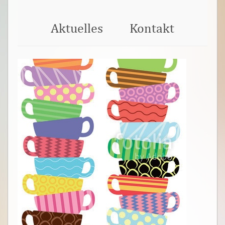
Aktuelles
Kontakt