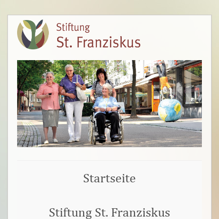
Startseite
Stiftung St. Franziskus